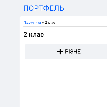
ПОРТФЕЛЬ
Підручники
2 клас
2 клас
РІЗНЕ