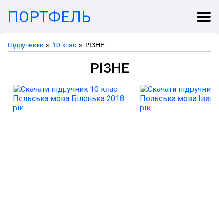
ПОРТФЕЛЬ
Підручники
10 клас
РІЗНЕ
РІЗНЕ