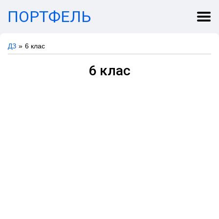
ПОРТФЕЛЬ
ДЗ
6 клас
6 клас