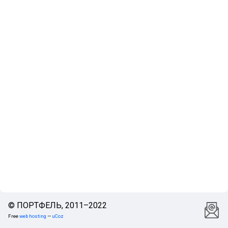
© ПОРТФЕЛЬ, 2011–2022
Free
web hosting
—
uCoz