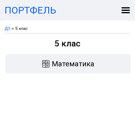
ПОРТФЕЛЬ
ДЗ
5 клас
5 клас
Математика