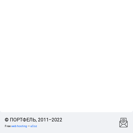
© ПОРТФЕЛЬ, 2011–2022
Free
web hosting
—
uCoz